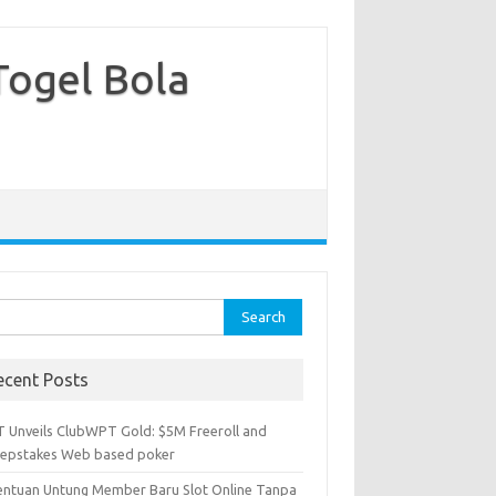
Togel Bola
rch
ecent Posts
 Unveils ClubWPT Gold: $5M Freeroll and
epstakes Web based poker
entuan Untung Member Baru Slot Online Tanpa