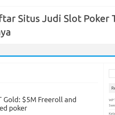
tar Situs Judi Slot Poker 
aya
Sea
for:
R
Gold: $5M Freeroll and
WPT
Swe
ed poker
Ket