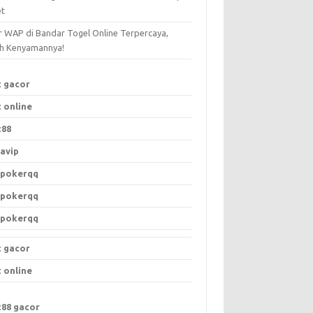
et
ur WAP di Bandar Togel Online Terpercaya,
lah Kenyamannya!
t gacor
t online
t88
avip
bpokerqq
bpokerqq
bpokerqq
t gacor
t online
t88 gacor