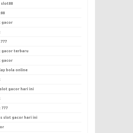
k slot88
t88
t gacor
t
t777
t gacor terbaru
t gacor
lay bola online
t
 slot gacor hari ini
t
t 777
us slot gacor hari ini
or