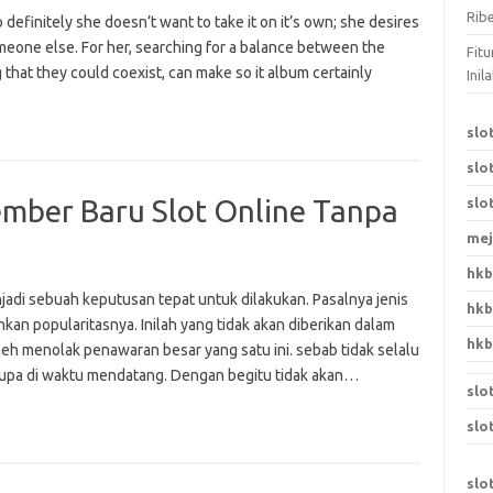
Rib
definitely she doesn’t want to take it on it’s own; she desires
eone else. For her, searching for a balance between the
Fit
 that they could coexist, can make so it album certainly
Ini
slo
slo
mber Baru Slot Online Tanpa
slo
mej
hk
jadi sebuah keputusan tepat untuk dilakukan. Pasalnya jenis
hk
kan popularitasnya. Inilah yang tidak akan diberikan dalam
hk
eh menolak penawaran besar yang satu ini. sebab tidak selalu
upa di waktu mendatang. Dengan begitu tidak akan…
slo
slo
slo