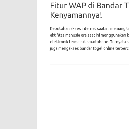
Fitur WAP di Bandar T
Kenyamannya!
Kebutuhan akses internet saat ini memang ti
aktifitas manusia era saat ini menggunakan
elektronik termasuk smartphone. Ternyata si
juga mengakses bandar togel online terpercay