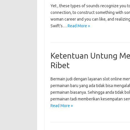
Yet , these types of sounds recognize you to 
connection, to construct something with som
woman career and you can like, and realizing
Swift’s…
Read More »
Ketentuan Untung Me
Ribet
Bermain judi dengan layanan slot online men
permainan baru yang ada tidak bisa mengalah
permainan biasanya. Sehingga anda tidak bol
permainan tadi memberikan kesempatan ser
Read More »