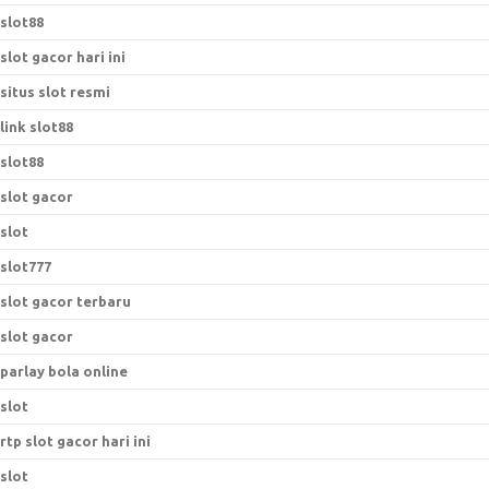
slot88
slot gacor hari ini
situs slot resmi
link slot88
slot88
slot gacor
slot
slot777
slot gacor terbaru
slot gacor
parlay bola online
slot
rtp slot gacor hari ini
slot