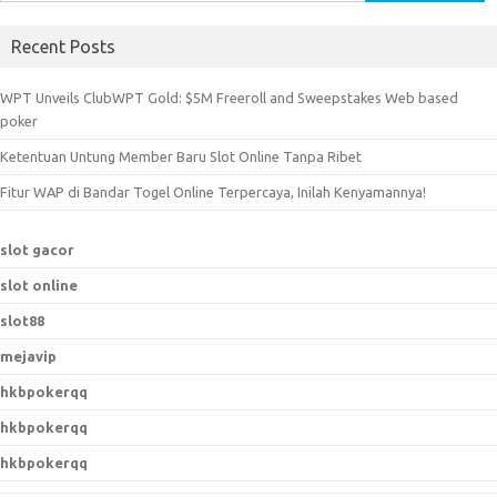
e
a
Recent Posts
r
c
WPT Unveils ClubWPT Gold: $5M Freeroll and Sweepstakes Web based
h
poker
f
Ketentuan Untung Member Baru Slot Online Tanpa Ribet
o
r
Fitur WAP di Bandar Togel Online Terpercaya, Inilah Kenyamannya!
:
slot gacor
slot online
slot88
mejavip
hkbpokerqq
hkbpokerqq
hkbpokerqq