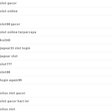
slot gacor
slot online
slot88 gacor
slot online terpercaya
koi365
jaguar33 slot login
jaguar slot
slot777
slot88
login agam99
situs slot gacor
slot gacor hari ini
situs slot