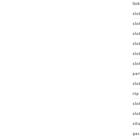
lin
slo
slo
slo
slo
slo
slo
par
slo
rtp
slo
slo
sit
gac