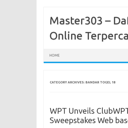
Skip
to
content
Master303 – Daf
Online Terperc
HOME
CATEGORY ARCHIVES:
BANDAR TOGEL 18
WPT Unveils ClubWPT 
Sweepstakes Web bas