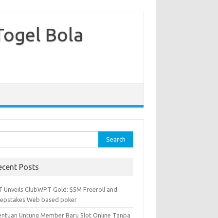
Togel Bola
rch
ecent Posts
 Unveils ClubWPT Gold: $5M Freeroll and
epstakes Web based poker
entuan Untung Member Baru Slot Online Tanpa