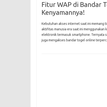
Fitur WAP di Bandar T
Kenyamannya!
Kebutuhan akses internet saat ini memang ti
aktifitas manusia era saat ini menggunakan
elektronik termasuk smartphone. Ternyata si
juga mengakses bandar togel online terpercay