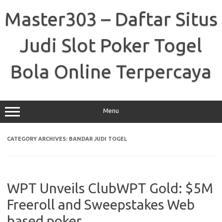
Skip
to
Master303 – Daftar Situs
content
Judi Slot Poker Togel
Bola Online Terpercaya
Menu
CATEGORY ARCHIVES:
BANDAR JUDI TOGEL
WPT Unveils ClubWPT Gold: $5M
Freeroll and Sweepstakes Web
based poker