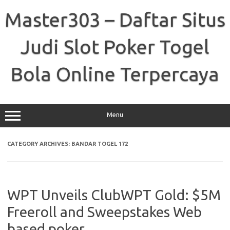
Skip
to
Master303 – Daftar Situs
content
Judi Slot Poker Togel
Bola Online Terpercaya
Menu
CATEGORY ARCHIVES:
BANDAR TOGEL 172
WPT Unveils ClubWPT Gold: $5M
Freeroll and Sweepstakes Web
based poker