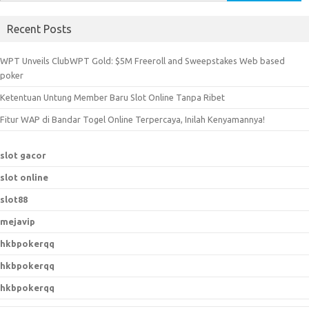
e
a
Recent Posts
r
c
WPT Unveils ClubWPT Gold: $5M Freeroll and Sweepstakes Web based
h
poker
f
Ketentuan Untung Member Baru Slot Online Tanpa Ribet
o
r
Fitur WAP di Bandar Togel Online Terpercaya, Inilah Kenyamannya!
:
slot gacor
slot online
slot88
mejavip
hkbpokerqq
hkbpokerqq
hkbpokerqq