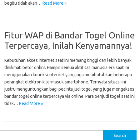
begitu tidak akan…
Read More »
Fitur WAP di Bandar Togel Online
Terpercaya, Inilah Kenyamannya!
Kebutuhan akses internet saat ini memang tinggi dan lebih banyak
dinikmati betor onlinr. Hampir semua aktifitas manusia era saat ini
menggunakan koneksi internet yang juga membutuhkan beberapa
perangkat elektronik termasuk smartphone. Ternyata situasi ini
justru menguntungkan bagi pecinta judi togel yang juga mengakses
bandar togel online terpercaya via online. Para penjudi togel saat ini
tidak…
Read More »
S