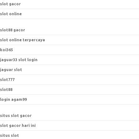
slot gacor
slot online
slot88 gacor
slot online terpercaya
koi365
jaguar33 slot login
jaguar slot
slot777
slot88
login agam99
situs slot gacor
slot gacor hari ini
situs slot