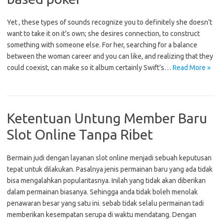
Yet , these types of sounds recognize you to definitely she doesn’t
want to take it on it’s own; she desires connection, to construct
something with someone else. For her, searching for a balance
between the woman career and you can like, and realizing that they
could coexist, can make so it album certainly Swift’s…
Read More »
Ketentuan Untung Member Baru
Slot Online Tanpa Ribet
Bermain judi dengan layanan slot online menjadi sebuah keputusan
tepat untuk dilakukan. Pasalnya jenis permainan baru yang ada tidak
bisa mengalahkan popularitasnya. Inilah yang tidak akan diberikan
dalam permainan biasanya. Sehingga anda tidak boleh menolak
penawaran besar yang satu ini. sebab tidak selalu permainan tadi
memberikan kesempatan serupa di waktu mendatang. Dengan