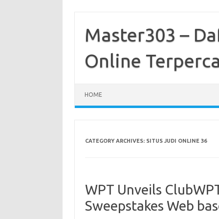
Skip
to
content
Master303 – Daf
Online Terperc
HOME
CATEGORY ARCHIVES:
SITUS JUDI ONLINE 36
WPT Unveils ClubWPT 
Sweepstakes Web bas