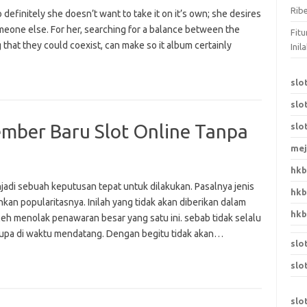
Rib
definitely she doesn’t want to take it on it’s own; she desires
eone else. For her, searching for a balance between the
Fit
 that they could coexist, can make so it album certainly
Ini
slo
slo
mber Baru Slot Online Tanpa
slo
mej
hk
jadi sebuah keputusan tepat untuk dilakukan. Pasalnya jenis
hk
kan popularitasnya. Inilah yang tidak akan diberikan dalam
hk
eh menolak penawaran besar yang satu ini. sebab tidak selalu
upa di waktu mendatang. Dengan begitu tidak akan…
slo
slo
slo