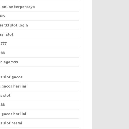
t online terpercaya
365
uar33 slot login
uar slot
t777
t88
in agam99
us slot gacor
t gacor hari ini
us slot
t88
t gacor hari ini
us slot resmi