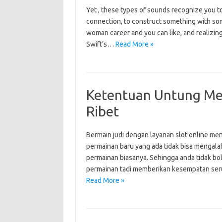
Yet , these types of sounds recognize you to 
connection, to construct something with som
woman career and you can like, and realizing
Swift’s…
Read More »
Ketentuan Untung Me
Ribet
Bermain judi dengan layanan slot online men
permainan baru yang ada tidak bisa mengalah
permainan biasanya. Sehingga anda tidak bol
permainan tadi memberikan kesempatan ser
Read More »