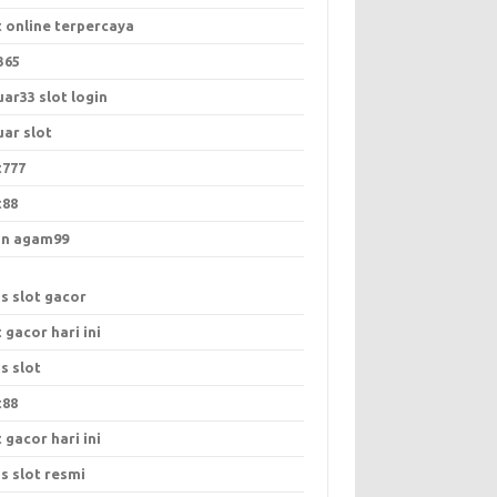
t online terpercaya
365
uar33 slot login
uar slot
t777
t88
in agam99
us slot gacor
t gacor hari ini
us slot
t88
t gacor hari ini
us slot resmi