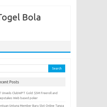
Togel Bola
rch
ecent Posts
 Unveils ClubWPT Gold: $5M Freeroll and
epstakes Web based poker
entuan Untung Member Baru Slot Online Tanpa