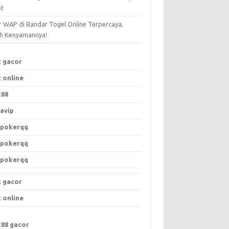
et
ur WAP di Bandar Togel Online Terpercaya,
lah Kenyamannya!
t gacor
t online
t88
avip
bpokerqq
bpokerqq
bpokerqq
t gacor
t online
t88 gacor