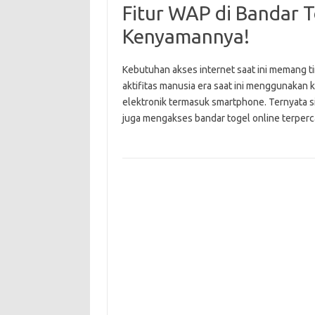
Fitur WAP di Bandar T
Kenyamannya!
Kebutuhan akses internet saat ini memang ti
aktifitas manusia era saat ini menggunakan
elektronik termasuk smartphone. Ternyata si
juga mengakses bandar togel online terpercay