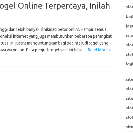
ogel Online Terpercaya, Inilah
slo
koi
jag
nggi dan lebih banyak dinikmati betor onlinr. Hampir semua
jag
 koneksi internet yang juga membutuhkan beberapa perangkat
tuasi ini justru menguntungkan bagi pecinta judi togel yang
slo
a via online. Para penjudi togel saat ini tidak…
Read More »
slo
log
sit
slo
sit
slo
slo
sit