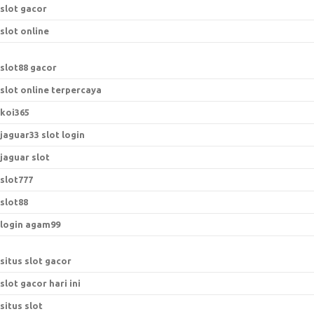
slot gacor
slot online
slot88 gacor
slot online terpercaya
koi365
jaguar33 slot login
jaguar slot
slot777
slot88
login agam99
situs slot gacor
slot gacor hari ini
situs slot