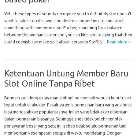
Yet , these types of sounds recognize you to definitely she doesn’t
want to take it on it’s own; she desires connection, to construct
something with someone else. For her, searching for a balance
between the woman career and you can like, and realizing that they
could coexist, can make so it album certainly Swift’s…
Read More »
Ketentuan Untung Member Baru
Slot Online Tanpa Ribet
Bermain judi dengan layanan slot online menjadi sebuah keputusan
tepat untuk dilakukan. Pasalnya jenis permainan baru yang ada tidak
bisa mengalahkan popularitasnya. Inilah yang tidak akan diberikan
dalam permainan biasanya. Sehingga anda tidak boleh menolak
penawaran besar yang satu ini. sebab tidak selalu permainan tadi
memberikan kesempatan serupa di waktu mendatang. Dengan