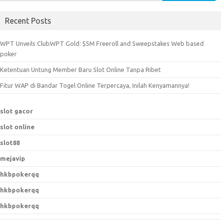
e
a
Recent Posts
r
c
WPT Unveils ClubWPT Gold: $5M Freeroll and Sweepstakes Web based
h
poker
f
Ketentuan Untung Member Baru Slot Online Tanpa Ribet
o
r
Fitur WAP di Bandar Togel Online Terpercaya, Inilah Kenyamannya!
:
slot gacor
slot online
slot88
mejavip
hkbpokerqq
hkbpokerqq
hkbpokerqq