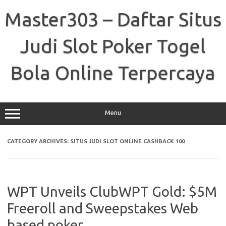
Skip
to
Master303 – Daftar Situs
content
Judi Slot Poker Togel
Bola Online Terpercaya
Menu
CATEGORY ARCHIVES:
SITUS JUDI SLOT ONLINE CASHBACK 100
WPT Unveils ClubWPT Gold: $5M
Freeroll and Sweepstakes Web
based poker