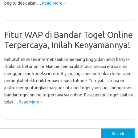
begitu tidak akan…
Read More »
Fitur WAP di Bandar Togel Online
Terpercaya, Inilah Kenyamannya!
Kebutuhan akses internet saat ini memang tinggi dan lebih banyak
dinikmati betor onlinr. Hampir semua aktifitas manusia era saat ini
menggunakan koneksi internet yang juga membutuhkan beberapa
perangkat elektronik termasuk smartphone. Ternyata situasi ini
justru menguntungkan bagi pecinta judi togel yang juga mengakses
bandar togel online terpercaya via online. Para penjudi togel saat ini
tidak…
Read More »
S