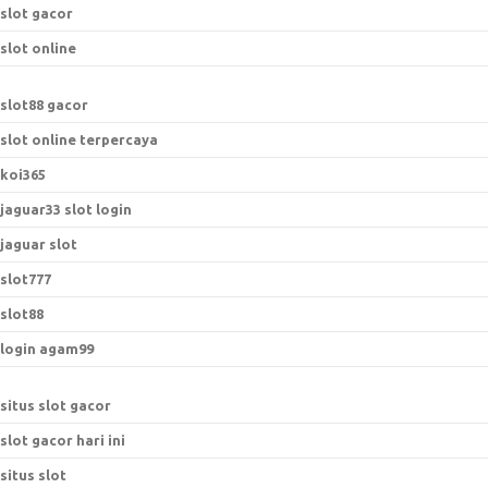
slot gacor
slot online
slot88 gacor
slot online terpercaya
koi365
jaguar33 slot login
jaguar slot
slot777
slot88
login agam99
situs slot gacor
slot gacor hari ini
situs slot