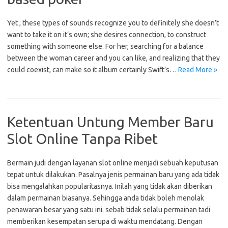
Yet , these types of sounds recognize you to definitely she doesn’t
want to take it on it’s own; she desires connection, to construct
something with someone else. For her, searching for a balance
between the woman career and you can like, and realizing that they
could coexist, can make so it album certainly Swift’s…
Read More »
Ketentuan Untung Member Baru
Slot Online Tanpa Ribet
Bermain judi dengan layanan slot online menjadi sebuah keputusan
tepat untuk dilakukan. Pasalnya jenis permainan baru yang ada tidak
bisa mengalahkan popularitasnya. Inilah yang tidak akan diberikan
dalam permainan biasanya. Sehingga anda tidak boleh menolak
penawaran besar yang satu ini. sebab tidak selalu permainan tadi
memberikan kesempatan serupa di waktu mendatang. Dengan