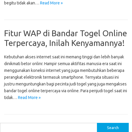
begitu tidak akan…
Read More »
Fitur WAP di Bandar Togel Online
Terpercaya, Inilah Kenyamannya!
Kebutuhan akses internet saat ini memang tinggi dan lebih banyak
dinikmati betor onlinr. Hampir semua aktifitas manusia era saat ini
menggunakan koneksi internet yang juga membutuhkan beberapa
perangkat elektronik termasuk smartphone. Ternyata situasi ini
justru menguntungkan bagi pecinta judi togel yang juga mengakses
bandar togel online terpercaya via online. Para penjudi togel saat ini
tidak…
Read More »
S