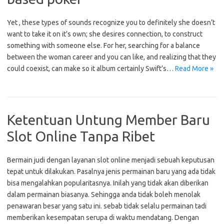
Yet , these types of sounds recognize you to definitely she doesn’t
want to take it on it’s own; she desires connection, to construct
something with someone else. For her, searching for a balance
between the woman career and you can like, and realizing that they
could coexist, can make so it album certainly Swift’s…
Read More »
Ketentuan Untung Member Baru
Slot Online Tanpa Ribet
Bermain judi dengan layanan slot online menjadi sebuah keputusan
tepat untuk dilakukan. Pasalnya jenis permainan baru yang ada tidak
bisa mengalahkan popularitasnya. Inilah yang tidak akan diberikan
dalam permainan biasanya. Sehingga anda tidak boleh menolak
penawaran besar yang satu ini. sebab tidak selalu permainan tadi
memberikan kesempatan serupa di waktu mendatang. Dengan