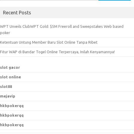
e
a
Recent Posts
r
c
WPT Unveils ClubWPT Gold: $5M Freeroll and Sweepstakes Web based
h
poker
f
Ketentuan Untung Member Baru Slot Online Tanpa Ribet
o
r
Fitur WAP di Bandar Togel Online Terpercaya, Inilah Kenyamannya!
:
slot gacor
slot online
slot88
mejavip
hkbpokerqq
hkbpokerqq
hkbpokerqq