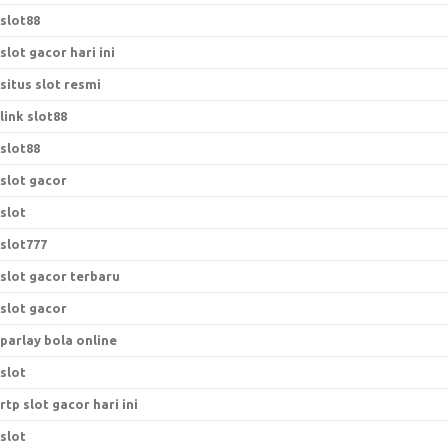
slot88
slot gacor hari ini
situs slot resmi
link slot88
slot88
slot gacor
slot
slot777
slot gacor terbaru
slot gacor
parlay bola online
slot
rtp slot gacor hari ini
slot