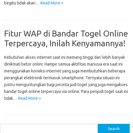
begitu tidak akan…
Read More »
Fitur WAP di Bandar Togel Online
Terpercaya, Inilah Kenyamannya!
Kebutuhan akses internet saat ini memang tinggi dan lebih banyak
dinikmati betor onlinr. Hampir semua aktifitas manusia era saat ini
menggunakan koneksi internet yang juga membutuhkan beberapa
perangkat elektronik termasuk smartphone. Ternyata situasi ini
justru menguntungkan bagi pecinta judi togel yang juga mengakses
bandar togel online terpercaya via online. Para penjudi togel saat ini
tidak…
Read More »
S