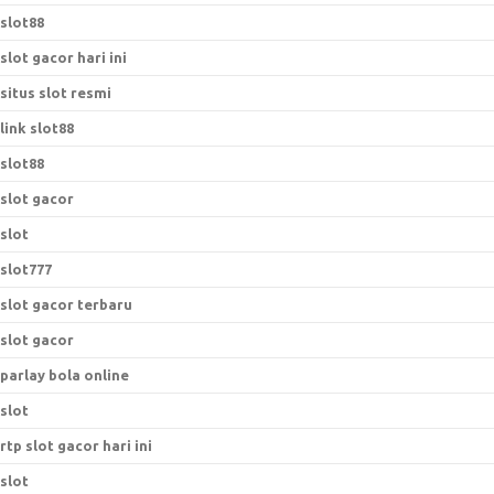
slot88
slot gacor hari ini
situs slot resmi
link slot88
slot88
slot gacor
slot
slot777
slot gacor terbaru
slot gacor
parlay bola online
slot
rtp slot gacor hari ini
slot