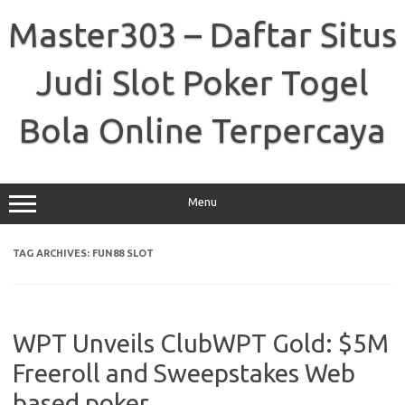
Skip
to
Master303 – Daftar Situs
content
Judi Slot Poker Togel
Bola Online Terpercaya
Menu
TAG ARCHIVES:
FUN88 SLOT
WPT Unveils ClubWPT Gold: $5M
Freeroll and Sweepstakes Web
based poker