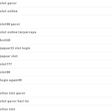
slot gacor
slot online
slot88 gacor
slot online terpercaya
koi365
jaguar33 slot login
jaguar slot
slot777
slot88
login agam99
situs slot gacor
slot gacor hari ini
situs slot