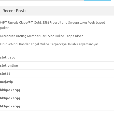
e
a
Recent Posts
r
c
WPT Unveils ClubWPT Gold: $5M Freeroll and Sweepstakes Web based
h
poker
f
Ketentuan Untung Member Baru Slot Online Tanpa Ribet
o
r
Fitur WAP di Bandar Togel Online Terpercaya, Inilah Kenyamannya!
:
slot gacor
slot online
slot88
mejavip
hkbpokerqq
hkbpokerqq
hkbpokerqq