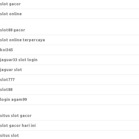
slot gacor
slot online
slot88 gacor
slot online terpercaya
koi365
jaguar33 slot login
jaguar slot
slot777
slot88
login agam99
situs slot gacor
slot gacor hari ini
situs slot