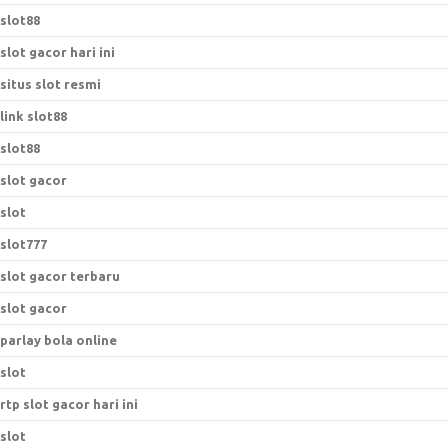
slot88
slot gacor hari ini
situs slot resmi
link slot88
slot88
slot gacor
slot
slot777
slot gacor terbaru
slot gacor
parlay bola online
slot
rtp slot gacor hari ini
slot