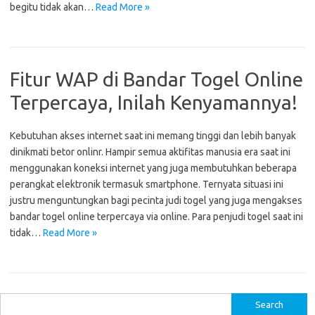
begitu tidak akan…
Read More »
Fitur WAP di Bandar Togel Online
Terpercaya, Inilah Kenyamannya!
Kebutuhan akses internet saat ini memang tinggi dan lebih banyak
dinikmati betor onlinr. Hampir semua aktifitas manusia era saat ini
menggunakan koneksi internet yang juga membutuhkan beberapa
perangkat elektronik termasuk smartphone. Ternyata situasi ini
justru menguntungkan bagi pecinta judi togel yang juga mengakses
bandar togel online terpercaya via online. Para penjudi togel saat ini
tidak…
Read More »
S