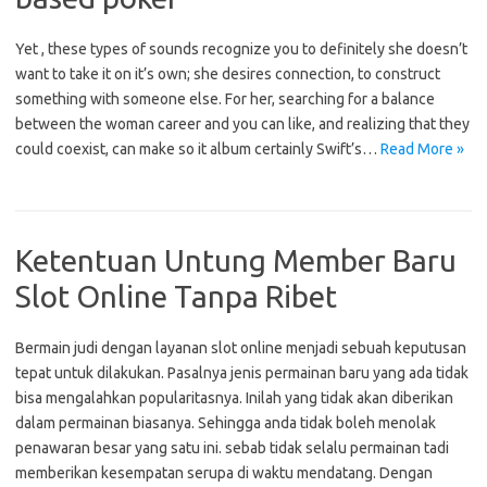
Yet , these types of sounds recognize you to definitely she doesn’t
want to take it on it’s own; she desires connection, to construct
something with someone else. For her, searching for a balance
between the woman career and you can like, and realizing that they
could coexist, can make so it album certainly Swift’s…
Read More »
Ketentuan Untung Member Baru
Slot Online Tanpa Ribet
Bermain judi dengan layanan slot online menjadi sebuah keputusan
tepat untuk dilakukan. Pasalnya jenis permainan baru yang ada tidak
bisa mengalahkan popularitasnya. Inilah yang tidak akan diberikan
dalam permainan biasanya. Sehingga anda tidak boleh menolak
penawaran besar yang satu ini. sebab tidak selalu permainan tadi
memberikan kesempatan serupa di waktu mendatang. Dengan