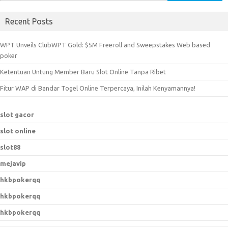
e
a
Recent Posts
r
c
WPT Unveils ClubWPT Gold: $5M Freeroll and Sweepstakes Web based
h
poker
f
Ketentuan Untung Member Baru Slot Online Tanpa Ribet
o
r
Fitur WAP di Bandar Togel Online Terpercaya, Inilah Kenyamannya!
:
slot gacor
slot online
slot88
mejavip
hkbpokerqq
hkbpokerqq
hkbpokerqq