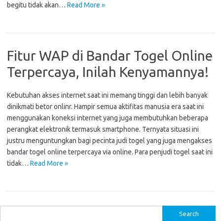
begitu tidak akan…
Read More »
Fitur WAP di Bandar Togel Online
Terpercaya, Inilah Kenyamannya!
Kebutuhan akses internet saat ini memang tinggi dan lebih banyak
dinikmati betor onlinr. Hampir semua aktifitas manusia era saat ini
menggunakan koneksi internet yang juga membutuhkan beberapa
perangkat elektronik termasuk smartphone. Ternyata situasi ini
justru menguntungkan bagi pecinta judi togel yang juga mengakses
bandar togel online terpercaya via online. Para penjudi togel saat ini
tidak…
Read More »
S