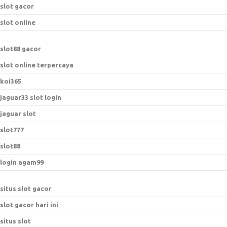
slot gacor
slot online
slot88 gacor
slot online terpercaya
koi365
jaguar33 slot login
jaguar slot
slot777
slot88
login agam99
situs slot gacor
slot gacor hari ini
situs slot