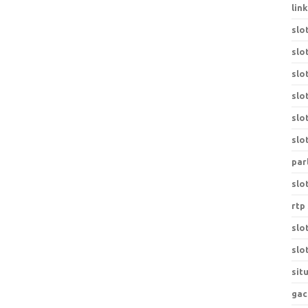
lin
slo
slo
slo
slo
slo
slo
par
slo
rtp
slo
slo
sit
gac