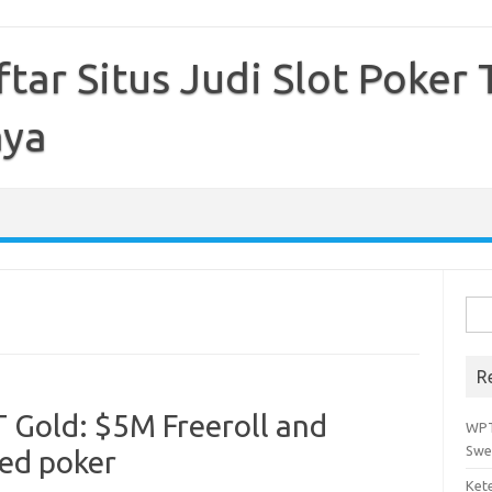
tar Situs Judi Slot Poker 
aya
Sea
for:
R
Gold: $5M Freeroll and
WPT
Swe
ed poker
Ket