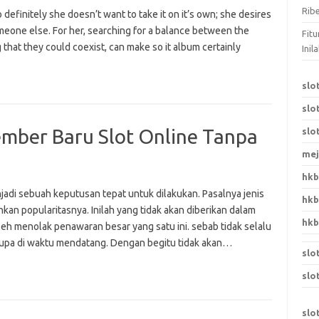
Rib
definitely she doesn’t want to take it on it’s own; she desires
eone else. For her, searching for a balance between the
Fit
 that they could coexist, can make so it album certainly
Ini
slo
slo
mber Baru Slot Online Tanpa
slo
mej
hk
jadi sebuah keputusan tepat untuk dilakukan. Pasalnya jenis
hk
kan popularitasnya. Inilah yang tidak akan diberikan dalam
hk
eh menolak penawaran besar yang satu ini. sebab tidak selalu
upa di waktu mendatang. Dengan begitu tidak akan…
slo
slo
slo