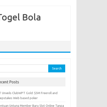
Togel Bola
rch
ecent Posts
 Unveils ClubWPT Gold: $5M Freeroll and
epstakes Web based poker
entuan Untung Member Baru Slot Online Tanpa