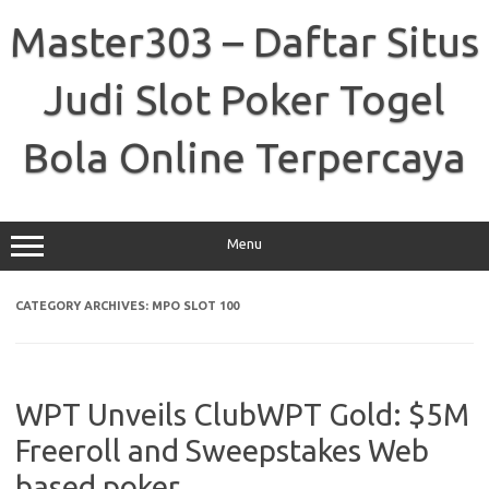
Skip
to
Master303 – Daftar Situs
content
Judi Slot Poker Togel
Bola Online Terpercaya
Menu
CATEGORY ARCHIVES:
MPO SLOT 100
WPT Unveils ClubWPT Gold: $5M
Freeroll and Sweepstakes Web
based poker