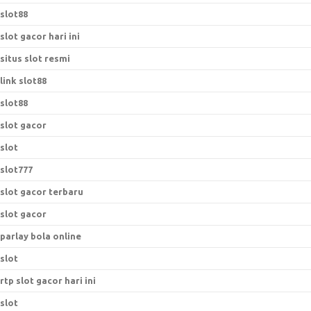
slot88
slot gacor hari ini
situs slot resmi
link slot88
slot88
slot gacor
slot
slot777
slot gacor terbaru
slot gacor
parlay bola online
slot
rtp slot gacor hari ini
slot