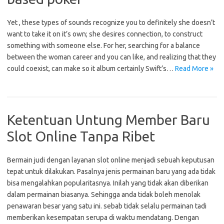
Yet , these types of sounds recognize you to definitely she doesn’t
want to take it on it’s own; she desires connection, to construct
something with someone else. For her, searching for a balance
between the woman career and you can like, and realizing that they
could coexist, can make so it album certainly Swift’s…
Read More »
Ketentuan Untung Member Baru
Slot Online Tanpa Ribet
Bermain judi dengan layanan slot online menjadi sebuah keputusan
tepat untuk dilakukan. Pasalnya jenis permainan baru yang ada tidak
bisa mengalahkan popularitasnya. Inilah yang tidak akan diberikan
dalam permainan biasanya. Sehingga anda tidak boleh menolak
penawaran besar yang satu ini. sebab tidak selalu permainan tadi
memberikan kesempatan serupa di waktu mendatang. Dengan