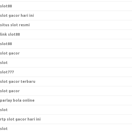
slot88
slot gacor hari ini
situs slot resmi
link slot88
slot88
slot gacor
slot
slot777
slot gacor terbaru
slot gacor
parlay bola online
slot
rtp slot gacor hari ini
slot