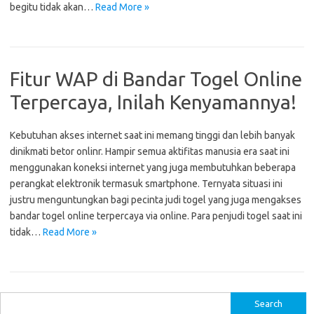
begitu tidak akan…
Read More »
Fitur WAP di Bandar Togel Online
Terpercaya, Inilah Kenyamannya!
Kebutuhan akses internet saat ini memang tinggi dan lebih banyak
dinikmati betor onlinr. Hampir semua aktifitas manusia era saat ini
menggunakan koneksi internet yang juga membutuhkan beberapa
perangkat elektronik termasuk smartphone. Ternyata situasi ini
justru menguntungkan bagi pecinta judi togel yang juga mengakses
bandar togel online terpercaya via online. Para penjudi togel saat ini
tidak…
Read More »
S