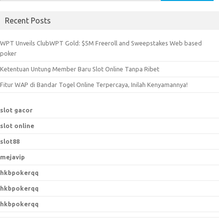
e
a
Recent Posts
r
c
WPT Unveils ClubWPT Gold: $5M Freeroll and Sweepstakes Web based
h
poker
f
Ketentuan Untung Member Baru Slot Online Tanpa Ribet
o
r
Fitur WAP di Bandar Togel Online Terpercaya, Inilah Kenyamannya!
:
slot gacor
slot online
slot88
mejavip
hkbpokerqq
hkbpokerqq
hkbpokerqq