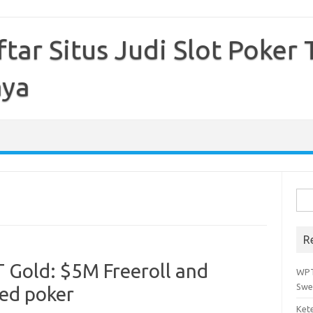
tar Situs Judi Slot Poker 
aya
Sea
for:
R
Gold: $5M Freeroll and
WPT
Swe
ed poker
Ket