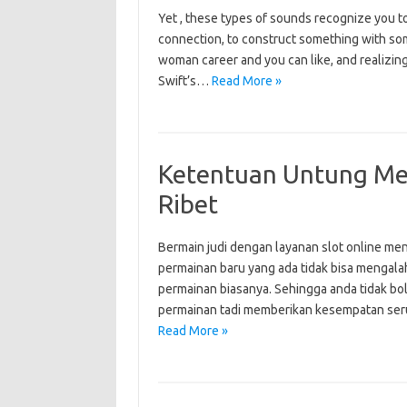
Yet , these types of sounds recognize you to 
connection, to construct something with som
woman career and you can like, and realizing
Swift’s…
Read More »
Ketentuan Untung Me
Ribet
Bermain judi dengan layanan slot online men
permainan baru yang ada tidak bisa mengalah
permainan biasanya. Sehingga anda tidak bol
permainan tadi memberikan kesempatan ser
Read More »