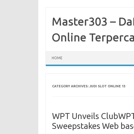
Skip
to
content
Master303 – Daf
Online Terperc
HOME
CATEGORY ARCHIVES:
JUDI SLOT ONLINE 13
WPT Unveils ClubWPT 
Sweepstakes Web bas