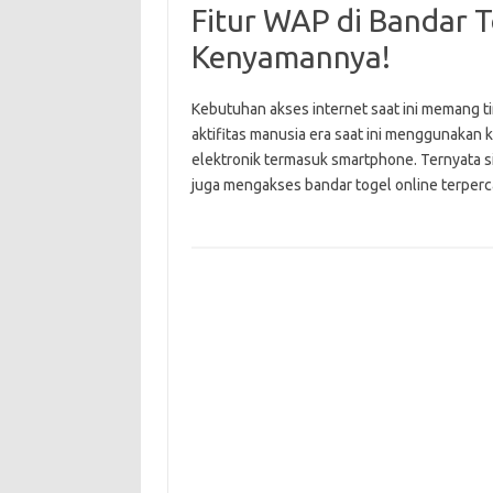
Fitur WAP di Bandar T
Kenyamannya!
Kebutuhan akses internet saat ini memang ti
aktifitas manusia era saat ini menggunakan
elektronik termasuk smartphone. Ternyata si
juga mengakses bandar togel online terpercay