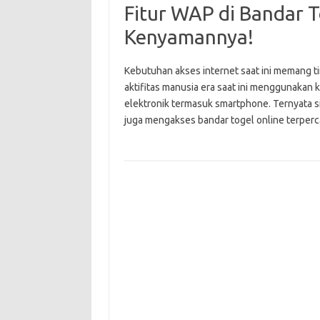
Fitur WAP di Bandar T
Kenyamannya!
Kebutuhan akses internet saat ini memang ti
aktifitas manusia era saat ini menggunakan
elektronik termasuk smartphone. Ternyata si
juga mengakses bandar togel online terpercay