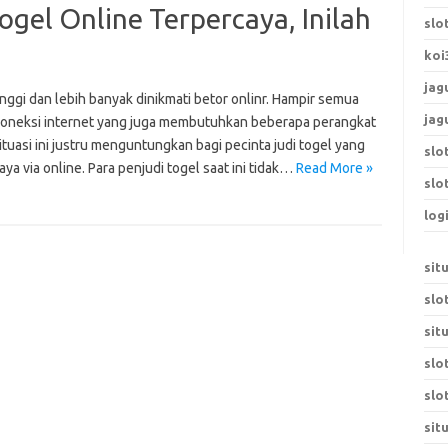
ogel Online Terpercaya, Inilah
slo
koi
jag
nggi dan lebih banyak dinikmati betor onlinr. Hampir semua
jag
 koneksi internet yang juga membutuhkan beberapa perangkat
tuasi ini justru menguntungkan bagi pecinta judi togel yang
slo
a via online. Para penjudi togel saat ini tidak…
Read More »
slo
log
sit
slo
sit
slo
slo
sit