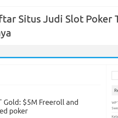
tar Situs Judi Slot Poker 
aya
Sea
for:
R
Gold: $5M Freeroll and
WPT
Swe
ed poker
Ket