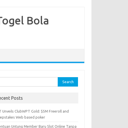
Togel Bola
rch
ecent Posts
 Unveils ClubWPT Gold: $5M Freeroll and
epstakes Web based poker
entuan Untung Member Baru Slot Online Tanpa