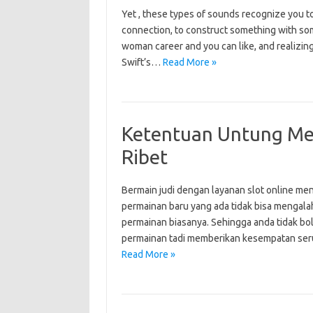
Yet , these types of sounds recognize you to 
connection, to construct something with som
woman career and you can like, and realizing
Swift’s…
Read More »
Ketentuan Untung Me
Ribet
Bermain judi dengan layanan slot online men
permainan baru yang ada tidak bisa mengalah
permainan biasanya. Sehingga anda tidak bol
permainan tadi memberikan kesempatan ser
Read More »