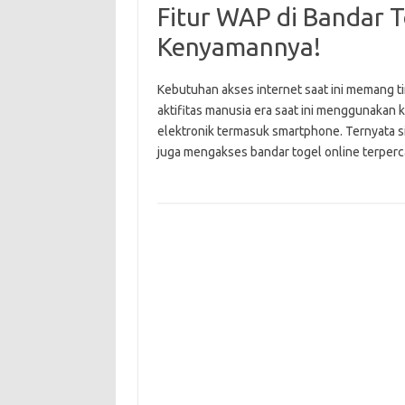
Fitur WAP di Bandar T
Kenyamannya!
Kebutuhan akses internet saat ini memang ti
aktifitas manusia era saat ini menggunakan
elektronik termasuk smartphone. Ternyata si
juga mengakses bandar togel online terpercay