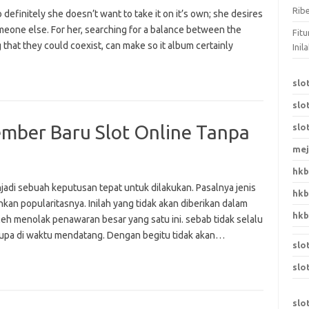
Rib
definitely she doesn’t want to take it on it’s own; she desires
eone else. For her, searching for a balance between the
Fit
 that they could coexist, can make so it album certainly
Ini
slo
slo
mber Baru Slot Online Tanpa
slo
mej
hk
jadi sebuah keputusan tepat untuk dilakukan. Pasalnya jenis
hk
kan popularitasnya. Inilah yang tidak akan diberikan dalam
hk
eh menolak penawaran besar yang satu ini. sebab tidak selalu
upa di waktu mendatang. Dengan begitu tidak akan…
slo
slo
slo