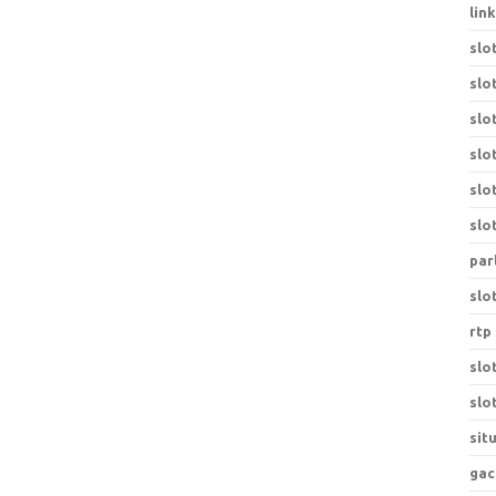
lin
slo
slo
slo
slo
slo
slo
par
slo
rtp
slo
slo
sit
gac