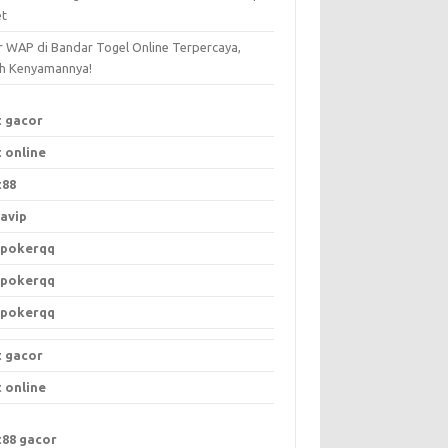
et
ur WAP di Bandar Togel Online Terpercaya,
lah Kenyamannya!
t gacor
t online
t88
avip
bpokerqq
bpokerqq
bpokerqq
t gacor
t online
t88 gacor