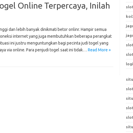
ogel Online Terpercaya, Inilah
slo
koi
jag
nggi dan lebih banyak dinikmati betor onlinr. Hampir semua
jag
 koneksi internet yang juga membutuhkan beberapa perangkat
tuasi ini justru menguntungkan bagi pecinta judi togel yang
slo
a via online. Para penjudi togel saat ini tidak…
Read More »
slo
log
sit
slo
sit
slo
slo
sit